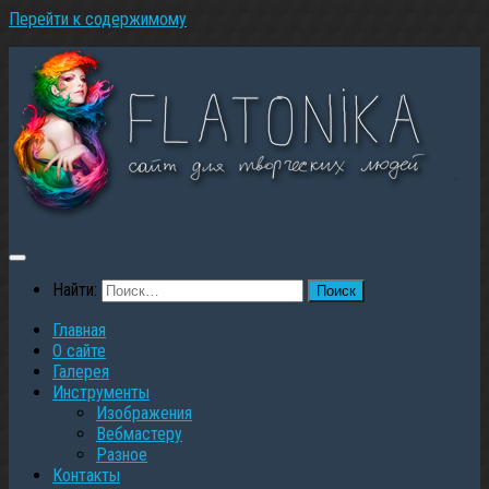
Перейти к содержимому
Найти:
Главная
О сайте
Галерея
Инструменты
Изображения
Вебмастеру
Разное
Контакты