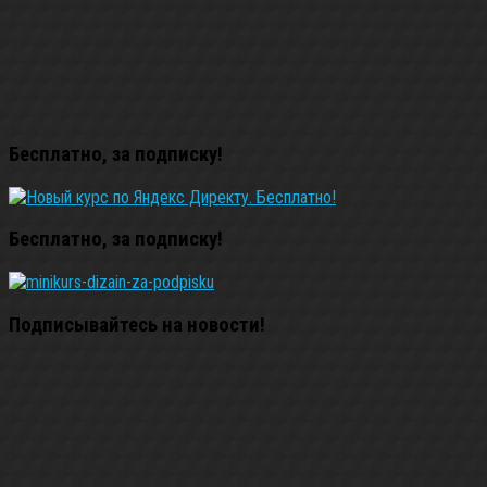
Бесплатно, за подписку!
Бесплатно, за подписку!
Подписывайтесь на новости!