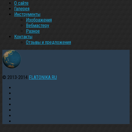
О сайте
Галерея
Инструменты
Изображения
Вебмастеру
Разное
Контакты
Oтзывы и предложения
© 2013-2014
FLATONIKA.RU