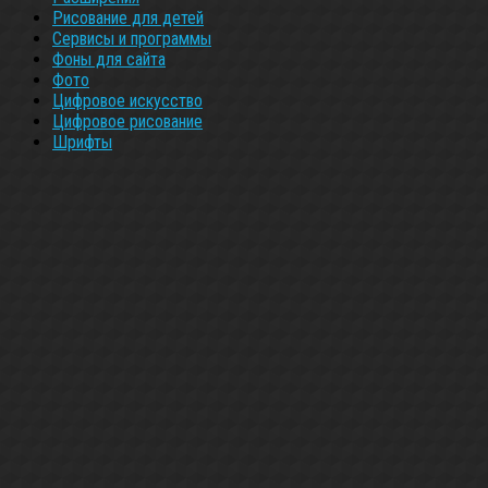
Рисование для детей
Сервисы и программы
Фоны для сайта
Фото
Цифровое искусство
Цифровое рисование
Шрифты