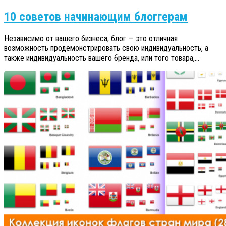
10 советов начинающим блоггерам
Независимо от вашего бизнеса, блог — это отличная
возможность продемонстрировать свою индивидуальность, а
также индивидуальность вашего бренда, или того товара,...