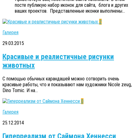
посте публикую набор иконок для сайта, блога и других
ваших проектов. Представленные иконки выполнены...
2
Галерея
29.03.2015
Красивые и реалистичные рисунки
животных
С помощью обычных карандашей можно сотворить очень
красивые работы, что и показывают нам художники Nicole zeug,
Dino Tomic. И на...
0
Галерея
25.12.2014
Гиперреализм от Саймона Хеннесси