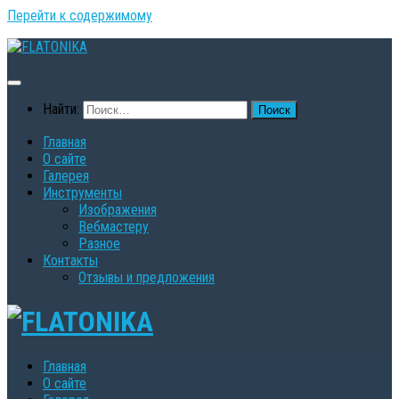
Перейти к содержимому
Найти:
Главная
О сайте
Галерея
Инструменты
Изображения
Вебмастеру
Разное
Контакты
Oтзывы и предложения
Главная
О сайте