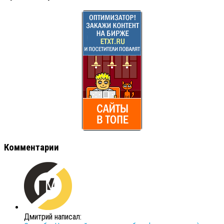
Комментарии
Дмитрий написал: