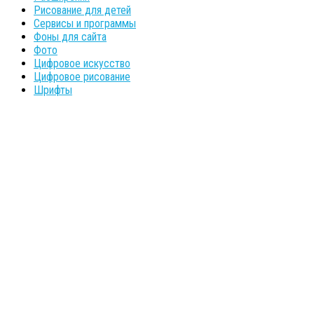
Рисование для детей
Сервисы и программы
Фоны для сайта
Фото
Цифровое искусство
Цифровое рисование
Шрифты