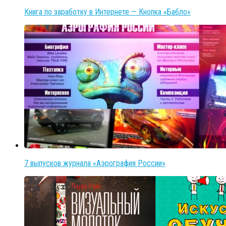
Книга по заработку в Интернете — Кнопка «Бабло»
7 выпусков журнала «Аэрография России»