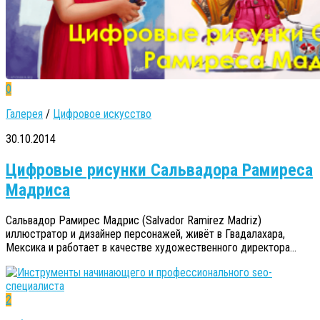
0
Галерея
/
Цифровое искусство
30.10.2014
Цифровые рисунки Сальвадора Рамиреса
Мадриса
Сальвадор Рамирес Мадрис (Salvador Ramirez Madriz)
иллюстратор и дизайнер персонажей, живёт в Гвадалахара,
Мексика и работает в качестве художественного директора...
2