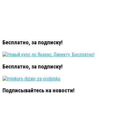
Бесплатно, за подписку!
Бесплатно, за подписку!
Подписывайтесь на новости!