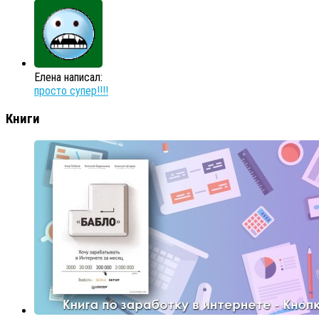
Елена написал:
просто супер!!!!
Книги