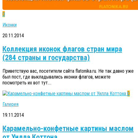
0
Иконки
20.11.2014
Коллекция иконок флагов стран мира
(284 страны и государства)
Приветствую вас, посетители сайта flatonika.ru. Не так давно уже
был пост, где выкладывались иконки флагов, можете
посмотреть их вот тут....
0
Галерея
19.11.2014
Карамельно-конфетные картины маслом
от Уилла Коттона