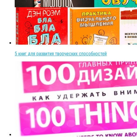
5 книг для развития творческих способностей