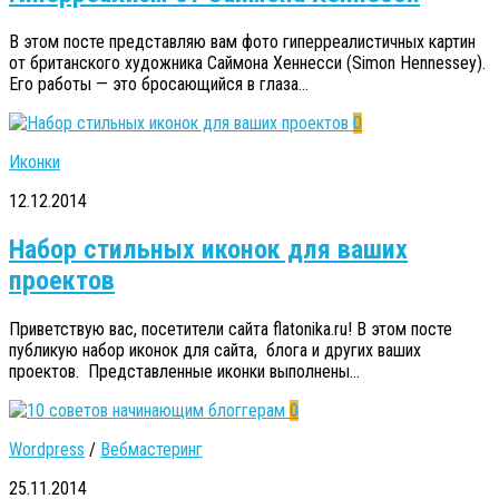
В этом посте представляю вам фото гиперреалистичных картин
от британского художника Саймона Хеннесси (Simon Hennessey).
Его работы — это бросающийся в глаза...
0
Иконки
12.12.2014
Набор стильных иконок для ваших
проектов
Приветствую вас, посетители сайта flatonika.ru! В этом посте
публикую набор иконок для сайта, блога и других ваших
проектов. Представленные иконки выполнены...
0
Wordpress
/
Вебмастеринг
25.11.2014