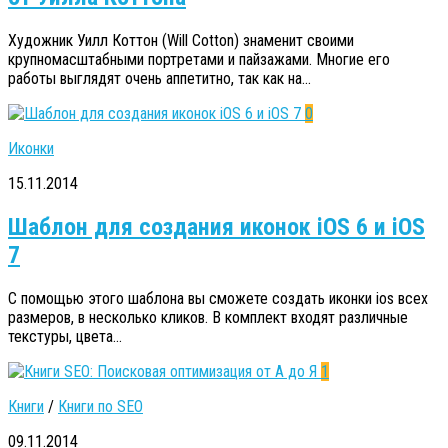
Художник Уилл Коттон (Will Cotton) знаменит своими
крупномасштабными портретами и пайзажами. Многие его
работы выглядят очень аппетитно, так как на...
0
Иконки
15.11.2014
Шаблон для создания иконок iOS 6 и iOS
7
С помощью этого шаблона вы сможете создать иконки ios всех
размеров, в несколько кликов. В комплект входят различные
текстуры, цвета...
1
Книги
/
Книги по SEO
09.11.2014