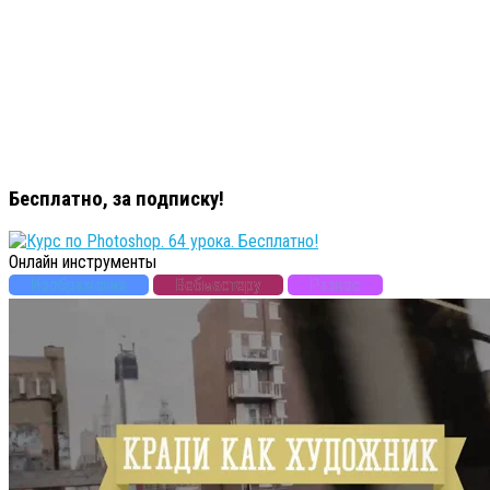
Бесплатно, за подписку!
Онлайн инструменты
Изображения
Вебмастеру
Разное