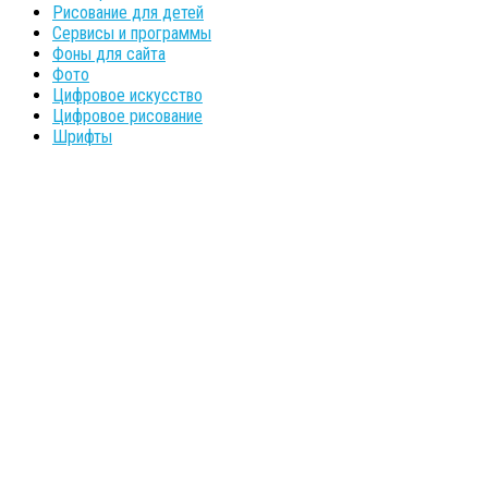
Рисование для детей
Сервисы и программы
Фоны для сайта
Фото
Цифровое искусство
Цифровое рисование
Шрифты