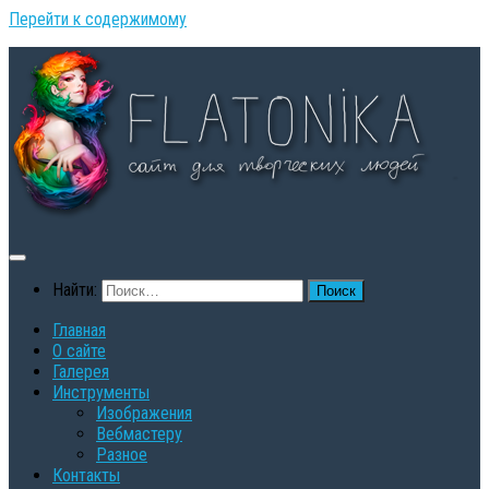
Перейти к содержимому
Найти:
Главная
О сайте
Галерея
Инструменты
Изображения
Вебмастеру
Разное
Контакты