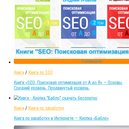
Книги
/
Книги по SEO
Книги «SEO: Поисковая оптимизация от А до Я» — Основы.
Средний уровень. Продвинутый уровень.
Книги
/
Книги по заработку
Книга по заработку в Интернете — Кнопка «Бабло»