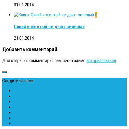
31.01.2014
0
Синий и жёлтый не дают зеленый
21.01.2014
Добавить комментарий
Для отправки комментария вам необходимо
авторизоваться
.
Следите за нами: