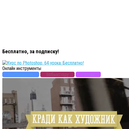
Бесплатно, за подписку!
Онлайн инструменты
Изображения
Вебмастеру
Разное