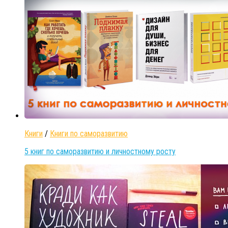
Книги
/
Книги по саморазвитию
5 книг по саморазвитию и личностному росту