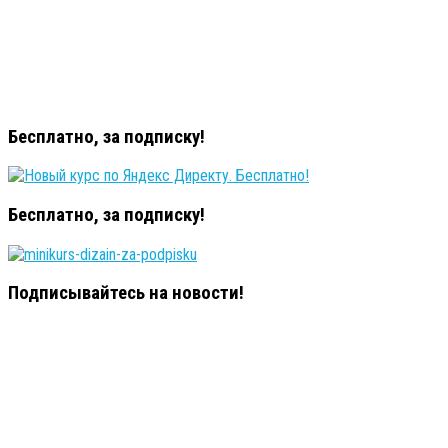
Бесплатно, за подписку!
Бесплатно, за подписку!
Подписывайтесь на новости!