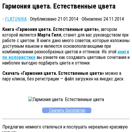
Гармония цвета. Естественные цвета
-
FLATONIKA
· Опубликовано
21.01.2014
· Обновлено
24.11.2014
Книга «Гармония цвета. Естественные цвета»
, автором
которой является
Марта Гилл
, станет для вас руководством при
работе с цветом. В книге дано много советов, которые изложены
доступным языком и являются основополагающими при
комбинировании разнообразных цветов и оттенков. Из этой
книги
по колористике
вы узнаете как создавать цветовые сочетания и
наиболее выгодно подбирать цвета и оттенки.
Скачать «Гармония цвета. Естественные цвета»
можно в
пару кликов, без регистрации — файл загружен на янедкс диск
Скачать бесплатно
Предлагаю немного отвлечься и послушать нереально красивую