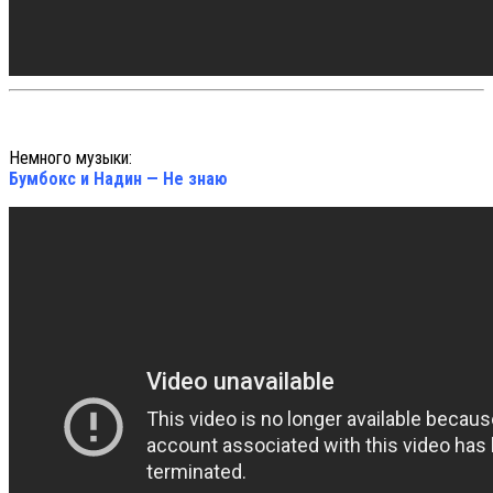
Немного музыки:
Бумбокс и Надин — Не знаю