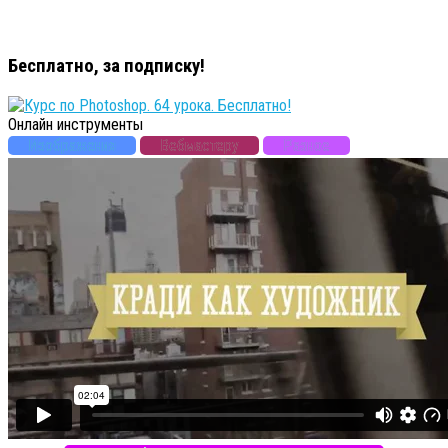
Бесплатно, за подписку!
Онлайн инструменты
Изображения
Вебмастеру
Разное