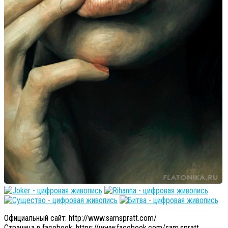
Официальный сайт: http://www.samspratt.com/
Страница в facebook: https://www.facebook.com/sam.spratt