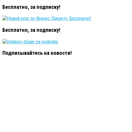
Бесплатно, за подписку!
Бесплатно, за подписку!
Подписывайтесь на новости!