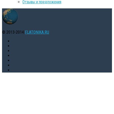
Oтзывы и предложения
© 2013-2014
FLATONIKA.RU