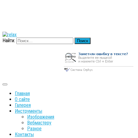
Найти:
Главная
О сайте
Галерея
Инструменты
Изображения
Вебмастеру
Разное
Контакты