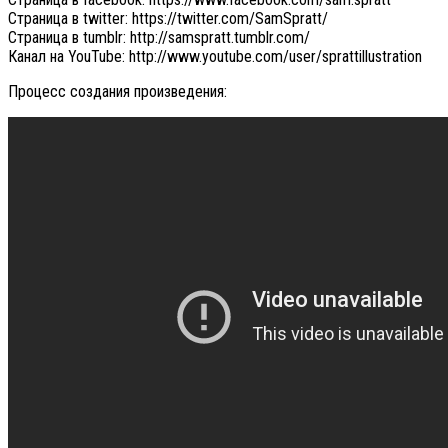
Страница в twitter: https://twitter.com/SamSpratt/
Страница в tumblr: http://samspratt.tumblr.com/
Канал на YouTube: http://www.youtube.com/user/sprattillustration
Процесс создания произведения: