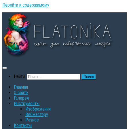
Перейти к содержимому
Найти:
Главная
О сайте
Галерея
Инструменты
Изображения
Вебмастеру
Разное
Контакты