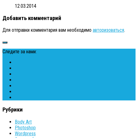
12.03.2014
Добавить комментарий
Для отправки комментария вам необходимо
авторизоваться
.
Следите за нами:
Рубрики
Body Art
Photoshop
Wordpress