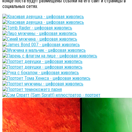
конце поста будут размещены ссылки на его сайт и страницы в
социальных сетях.