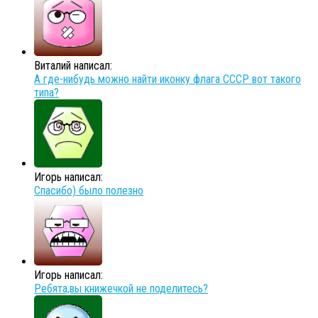
Виталий написал:
А где-нибудь можно найти иконку флага СССР вот такого
типа?
Игорь написал:
Спасибо) было полезно
Игорь написал:
Ребята,вы книжечкой не поделитесь?