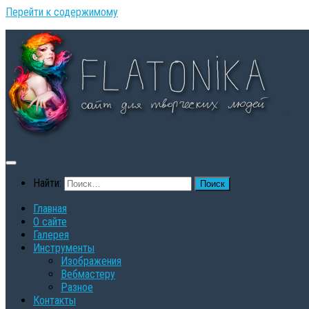
Перейти к содержимому
Найти:
Главная
О сайте
Галерея
Инструменты
Изображения
Вебмастеру
Разное
Контакты