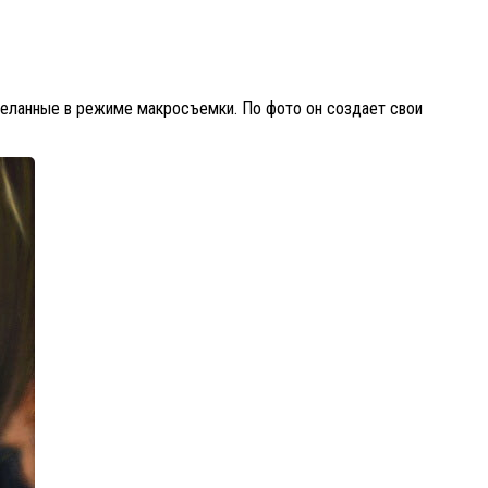
сделанные в режиме макросъемки. По фото он создает свои