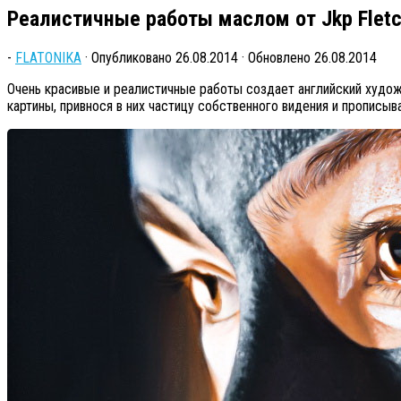
Реалистичные работы маслом от Jkp Fletc
-
FLATONIKA
· Опубликовано
26.08.2014
· Обновлено
26.08.2014
Очень красивые и реалистичные работы создает английский худо
картины, привнося в них частицу собственного видения и прописы