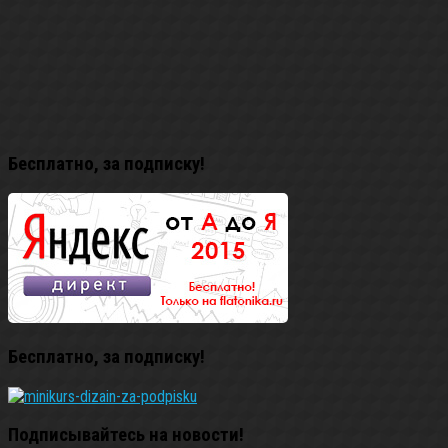
Бесплатно, за подписку!
Бесплатно, за подписку!
Подписывайтесь на новости!