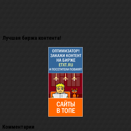
Лучшая биржа контента!
Комментарии