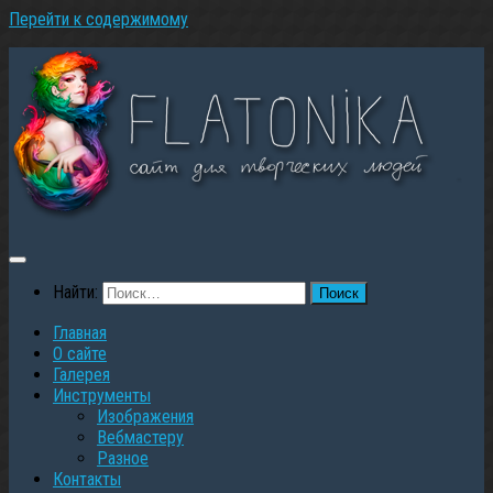
Перейти к содержимому
Найти:
Главная
О сайте
Галерея
Инструменты
Изображения
Вебмастеру
Разное
Контакты