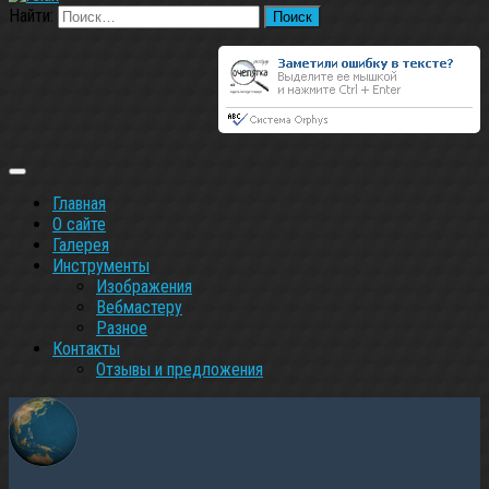
Найти:
Главная
О сайте
Галерея
Инструменты
Изображения
Вебмастеру
Разное
Контакты
Oтзывы и предложения