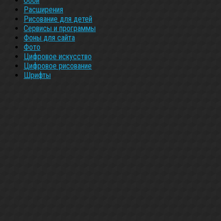
Обои
Расширения
Рисование для детей
Сервисы и программы
Фоны для сайта
Фото
Цифровое искусство
Цифровое рисование
Шрифты