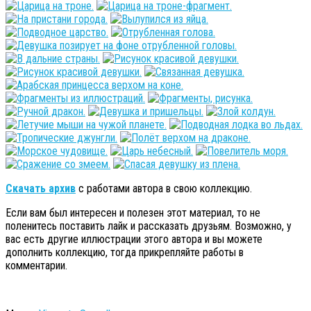
Скачать архив
с работами автора в свою коллекцию.
Если вам был интересен и полезен этот материал, то не
поленитесь поставить лайк и рассказать друзьям. Возможно, у
вас есть другие иллюстрации этого автора и вы можете
дополнить коллекцию, тогда прикрепляйте работы в
комментарии.