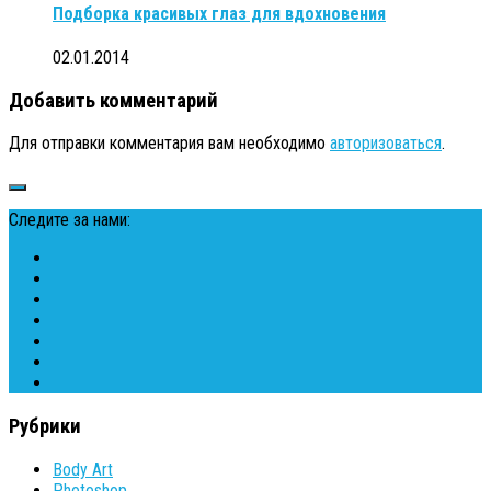
Подборка красивых глаз для вдохновения
02.01.2014
Добавить комментарий
Для отправки комментария вам необходимо
авторизоваться
.
Следите за нами:
Рубрики
Body Art
Photoshop