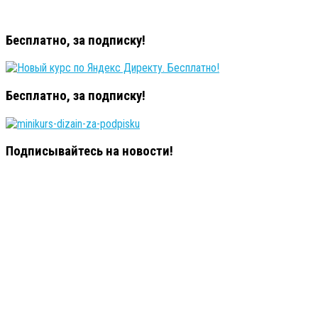
Бесплатно, за подписку!
Бесплатно, за подписку!
Подписывайтесь на новости!