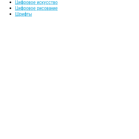
Цифровое искусство
Цифровое рисование
Шрифты