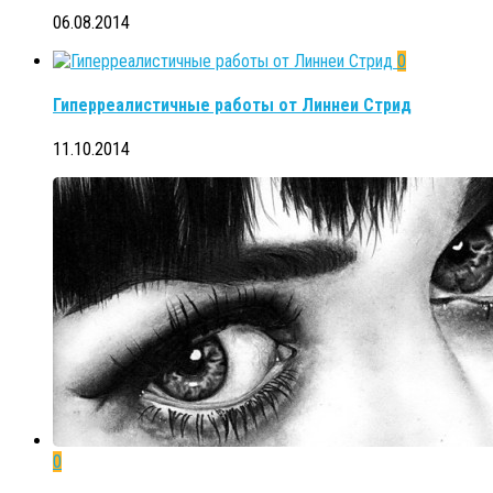
06.08.2014
0
Гиперреалистичные работы от Линнеи Стрид
11.10.2014
0