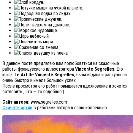
В данном посте предлагаю вам полюбоваться на сказочные
работы французского иллюстратора
Vincente Segrelles
. Его
книга:
Le Art De Vincente Segrelles
, была издана и раскуплена
очень быстро и имела большой успех.
После просмотра его работ повышается вдохновение и хочется
сотворить , что — то подобное:)
Сайт автора:
www.segrelles.com
Скачать архив
с работами автора в свою коллекцию.