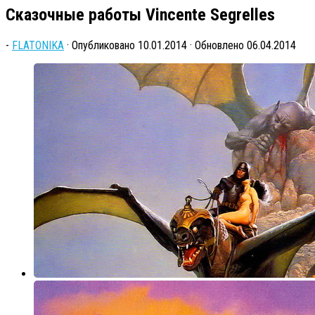
Сказочные работы Vincente Segrelles
-
FLATONIKA
· Опубликовано
10.01.2014
· Обновлено
06.04.2014