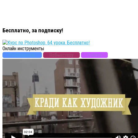
Бесплатно, за подписку!
Онлайн инструменты
Изображения
Вебмастеру
Разное