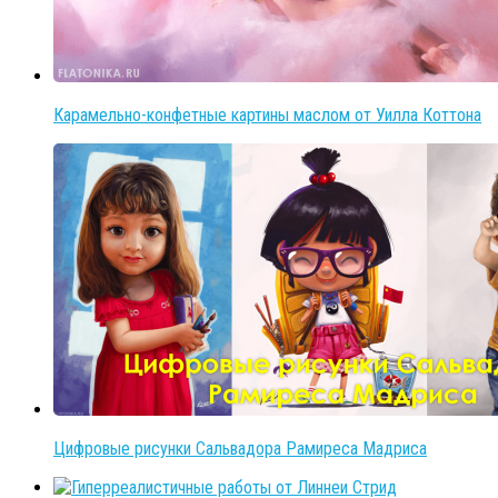
Карамельно-конфетные картины маслом от Уилла Коттона
Цифровые рисунки Сальвадора Рамиреса Мадриса